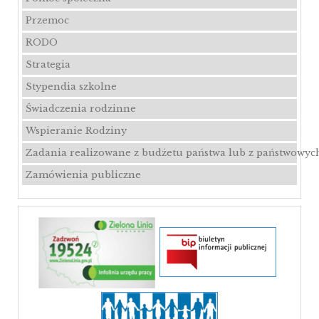
Przemoc
RODO
Strategia
Stypendia szkolne
Świadczenia rodzinne
Wspieranie Rodziny
Zadania realizowane z budżetu państwa lub z państwowyc
Zamówienia publiczne