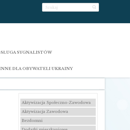
SŁUGA SYGNALISTÓW
INNE DLA OBYWATELI UKRAINY
Aktywizacja Społeczno-Zawodowa
Aktywizacja Zawodowa
Bezdomni
Dodatki mieszkaniowe