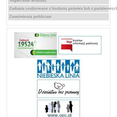
Wspieranie Rodziny
Zadania realizowane z budżetu państwa lub z państwowyc
Zamówienia publiczne