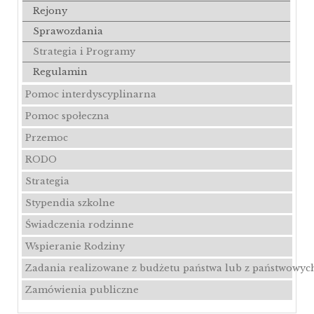
Rejony
Sprawozdania
Strategia i Programy
Regulamin
Pomoc interdyscyplinarna
Pomoc społeczna
Przemoc
RODO
Strategia
Stypendia szkolne
Świadczenia rodzinne
Wspieranie Rodziny
Zadania realizowane z budżetu państwa lub z państwowyc
Zamówienia publiczne