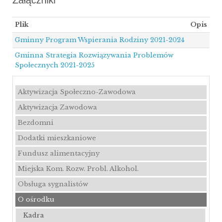
Załączniki
Plik
Opis
Gminny Program Wspierania Rodziny 2021-2024
Gminna Strategia Rozwiązywania Problemów
Społecznych 2021-2025
Aktywizacja Społeczno-Zawodowa
Aktywizacja Zawodowa
Bezdomni
Dodatki mieszkaniowe
Fundusz alimentacyjny
Miejska Kom. Rozw. Probl. Alkohol.
Obsługa sygnalistów
O ośrodku
Kadra