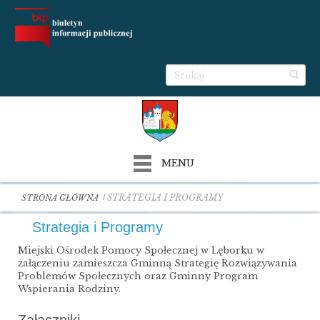
MENU
STRATEGIA I PROGRAMY
STRONA GŁÓWNA
Strategia i Programy
Miejski Ośrodek Pomocy Społecznej w Lęborku w
załączeniu zamieszcza Gminną Strategię Rozwiązywania
Problemów Społecznych oraz Gminny Program
Wspierania Rodziny.