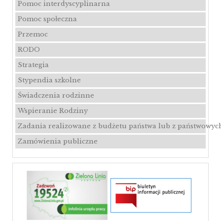
Pomoc interdyscyplinarna
Pomoc społeczna
Przemoc
RODO
Strategia
Stypendia szkolne
Świadczenia rodzinne
Wspieranie Rodziny
Zadania realizowane z budżetu państwa lub z państwowyc
Zamówienia publiczne