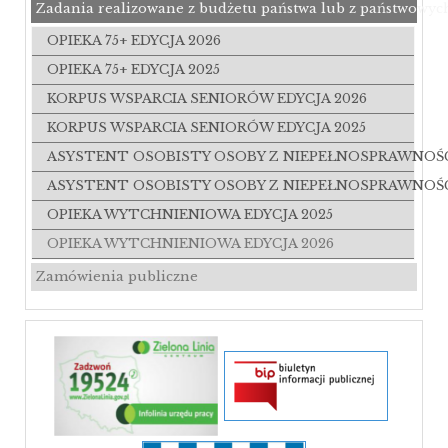
Zadania realizowane z budżetu państwa lub z państwowyc
OPIEKA 75+ EDYCJA 2026
OPIEKA 75+ EDYCJA 2025
KORPUS WSPARCIA SENIORÓW EDYCJA 2026
KORPUS WSPARCIA SENIORÓW EDYCJA 2025
ASYSTENT OSOBISTY OSOBY Z NIEPEŁNOSPRAWNOŚ
ASYSTENT OSOBISTY OSOBY Z NIEPEŁNOSPRAWNOŚ
OPIEKA WYTCHNIENIOWA EDYCJA 2025
OPIEKA WYTCHNIENIOWA EDYCJA 2026
Zamówienia publiczne