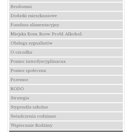
Bezdomni
Dodatki mieszkaniowe
Fundusz alimentacyjny
Miejska Kom. Rozw. Probl. Alkohol.
Obsługa sygnalistów
O ośrodku
Pomoc interdyscyplinarna
Pomoc społeczna
Przemoc
RODO
Strategia
Stypendia szkolne
Świadczenia rodzinne
Wspieranie Rodziny