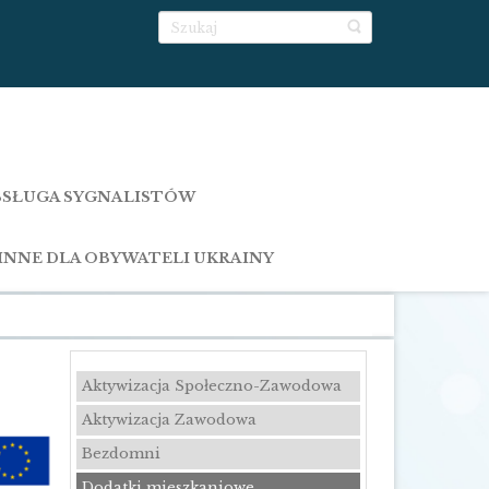
SŁUGA SYGNALISTÓW
INNE DLA OBYWATELI UKRAINY
Aktywizacja Społeczno-Zawodowa
Aktywizacja Zawodowa
Bezdomni
Dodatki mieszkaniowe