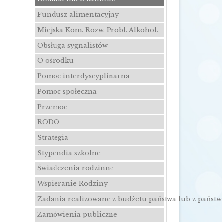
Fundusz alimentacyjny
Miejska Kom. Rozw. Probl. Alkohol.
Obsługa sygnalistów
O ośrodku
Pomoc interdyscyplinarna
Pomoc społeczna
Przemoc
RODO
Strategia
Stypendia szkolne
Świadczenia rodzinne
Wspieranie Rodziny
Zadania realizowane z budżetu państwa lub z państ
Zamówienia publiczne