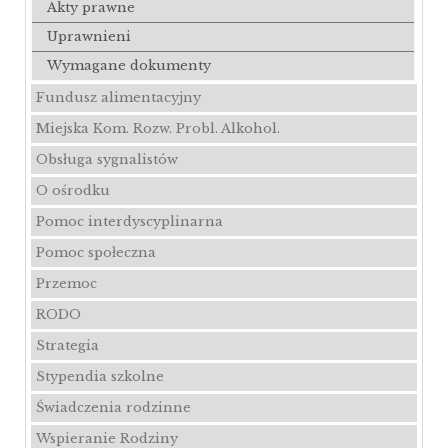
Akty prawne
Uprawnieni
Wymagane dokumenty
Fundusz alimentacyjny
Miejska Kom. Rozw. Probl. Alkohol.
Obsługa sygnalistów
O ośrodku
Pomoc interdyscyplinarna
Pomoc społeczna
Przemoc
RODO
Strategia
Stypendia szkolne
Świadczenia rodzinne
Wspieranie Rodziny