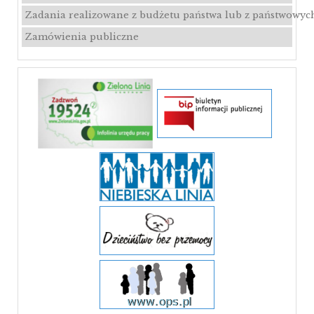
Zadania realizowane z budżetu państwa lub z państwowyc
Zamówienia publiczne