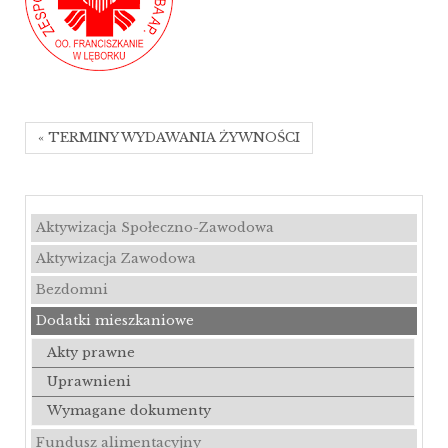
« TERMINY WYDAWANIA ŻYWNOŚCI
Aktywizacja Społeczno-Zawodowa
Aktywizacja Zawodowa
Bezdomni
Dodatki mieszkaniowe
Akty prawne
Uprawnieni
Wymagane dokumenty
Fundusz alimentacyjny