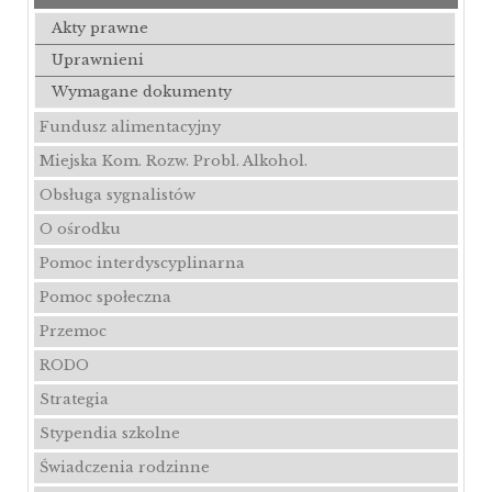
Akty prawne
Uprawnieni
Wymagane dokumenty
Fundusz alimentacyjny
Miejska Kom. Rozw. Probl. Alkohol.
Obsługa sygnalistów
O ośrodku
Pomoc interdyscyplinarna
Pomoc społeczna
Przemoc
RODO
Strategia
Stypendia szkolne
Świadczenia rodzinne