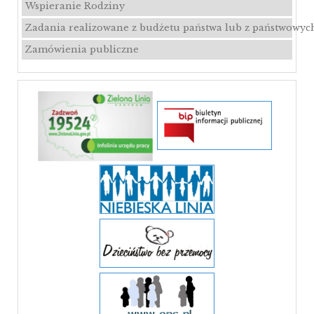
Wspieranie Rodziny
Zadania realizowane z budżetu państwa lub z państwowyc
Zamówienia publiczne