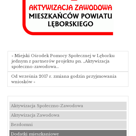
« Miejski Ośrodek Pomocy Społecznej w Lęborku
jednym z partnerów projektu pn. „Aktywizacja
społeczno-zawodowa…
Od września 2017 r. zmiana godzin przyjmowania
wniosków »
Aktywizacja Społeczno-Zawodowa
Aktywizacja Zawodowa
Bezdomni
Dodatki mieszkaniowe